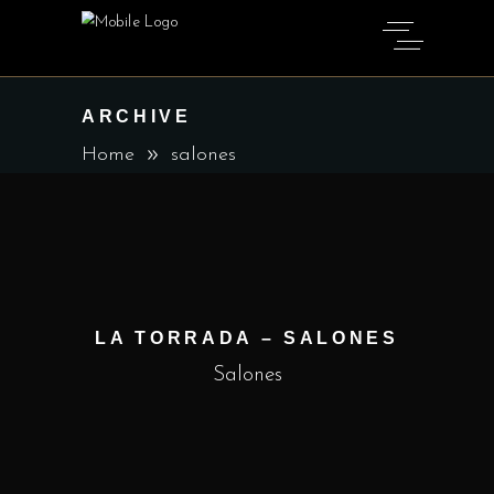
ARCHIVE
Home
salones
LA TORRADA – SALONES
Salones