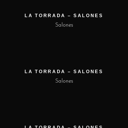
LA TORRADA – SALONES
Salones
LA TORRADA – SALONES
Salones
LA TORRADA – SALONES