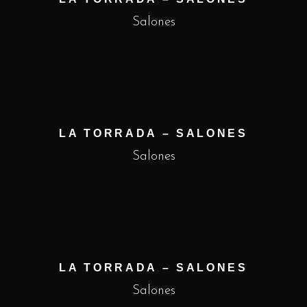
Salones
LA TORRADA – SALONES
Salones
LA TORRADA – SALONES
Salones