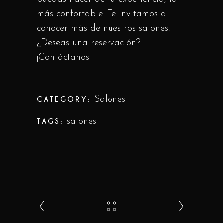
más confortable. Te invitamos a
conocer más de nuestros salones.
¿Deseas una reservación?
¡Contáctanos!
CATEGORY:
Salones
TAGS:
salones