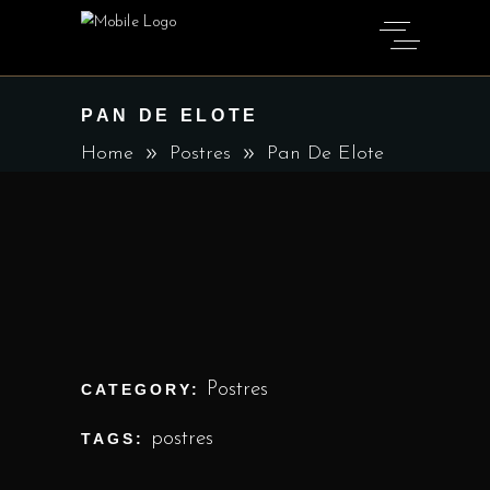
PAN DE ELOTE
Home
Postres
Pan De Elote
Postres
CATEGORY:
postres
TAGS: