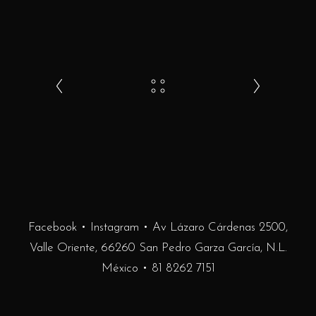
Facebook
•
Instagram
• Av Lázaro Cárdenas 2500,
Valle Oriente, 66260 San Pedro Garza García, N.L.
México •
81 8262 7151