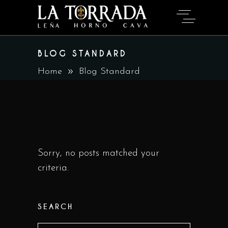
BLOG STANDARD
Home
Blog Standard
Sorry, no posts matched your
criteria.
SEARCH